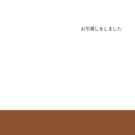
お引渡しをしました