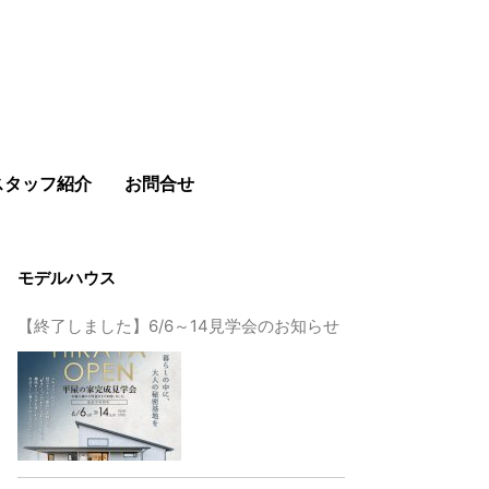
スタッフ紹介
お問合せ
モデルハウス
【終了しました】6/6～14見学会のお知らせ