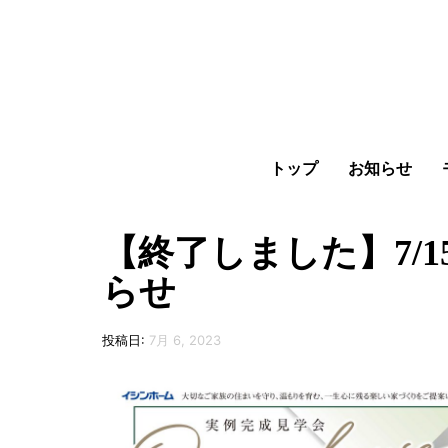
トップ
お知らせ
【終了しました】7/1
らせ
投稿日:
7月 6, 2023