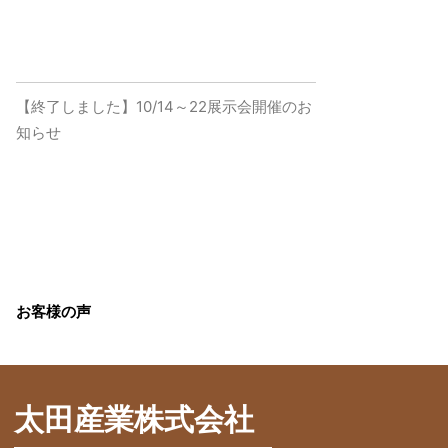
【終了しました】10/14～22展示会開催のお
知らせ
お客様の声
太田産業株式会社