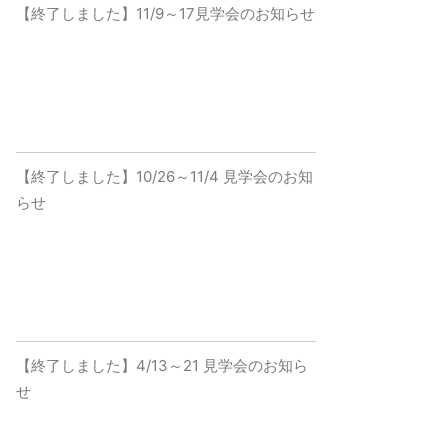
【終了しました】11/9～17見学会のお知らせ
【終了しました】10/26～11/4 見学会のお知
らせ
【終了しました】4/13～21 見学会のお知ら
せ