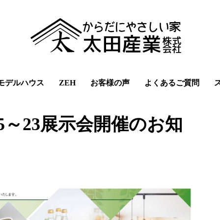
モデルハウス
ZEH
お客様の声
よくあるご質問
5～23展示会開催のお知