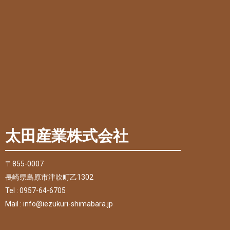
太田産業株式会社
〒855-0007
長崎県島原市津吹町乙1302
Tel : 0957-64-6705
Mail : info@iezukuri-shimabara.jp