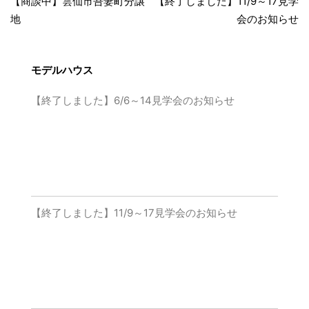
【商談中】雲仙市吾妻町分譲
【終了しました】11/9～17見学
地
会のお知らせ
モデルハウス
【終了しました】6/6～14見学会のお知らせ
【終了しました】11/9～17見学会のお知らせ