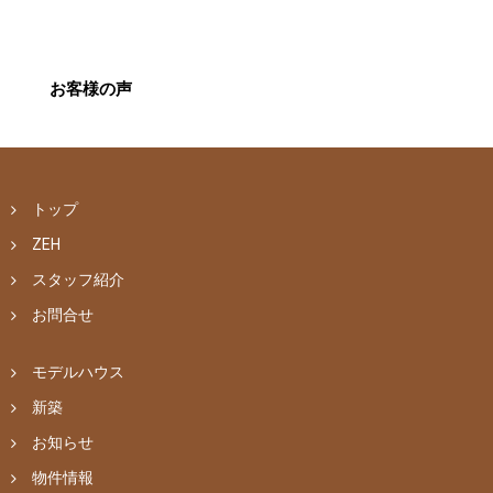
お客様の声
トップ
ZEH
スタッフ紹介
お問合せ
モデルハウス
新築
お知らせ
物件情報