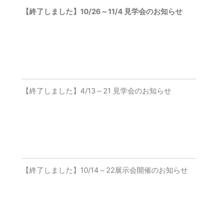
【終了しました】10/26～11/4 見学会のお知らせ
【終了しました】4/13～21 見学会のお知らせ
【終了しました】10/14～22展示会開催のお知らせ