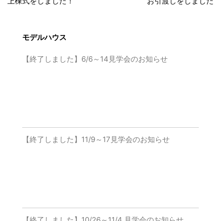
上棟式をしました！
お引渡しをしました
モデルハウス
【終了しました】6/6～14見学会のお知らせ
【終了しました】11/9～17見学会のお知らせ
【終了しました】10/26～11/4 見学会のお知らせ