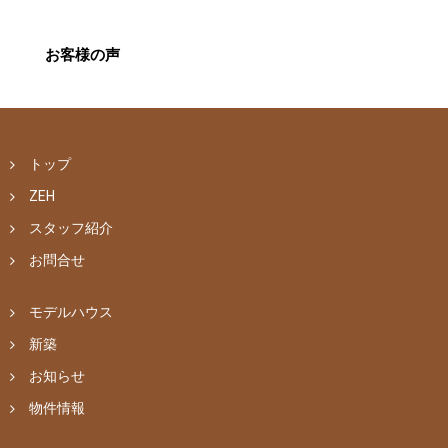
お客様の声
トップ
ZEH
スタッフ紹介
お問合せ
モデルハウス
新築
お知らせ
物件情報