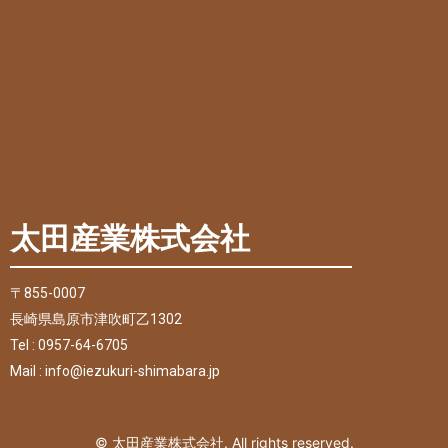
太田産業株式会社
〒855-0007
長崎県島原市津吹町乙1302
Tel : 0957-64-6705
Mail : info@iezukuri-shimabara.jp
© 太田産業株式会社. All rights reserved.