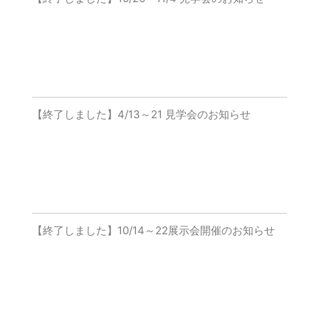
【終了しました】4/13～21 見学会のお知らせ
【終了しました】10/14～22展示会開催のお知らせ